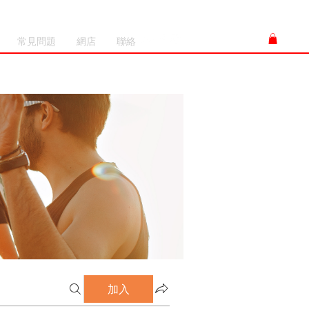
常見問題
網店
聯絡
加入