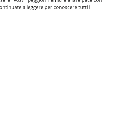
Continuate a leggere per conoscere tutti i 