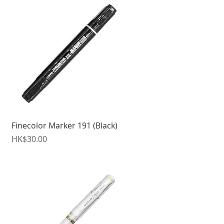
快速瀏覽
Finecolor Marker 191 (Black)
價格
HK$30.00