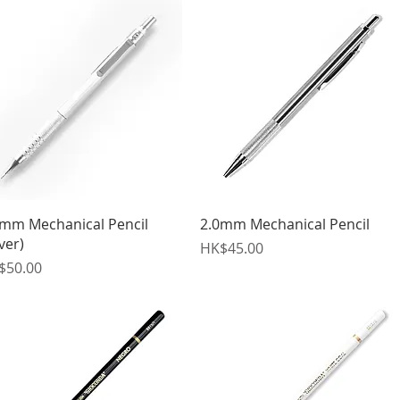
快速瀏覽
快速瀏覽
5mm Mechanical Pencil
2.0mm Mechanical Pencil
lver)
價格
HK$45.00
格
$50.00