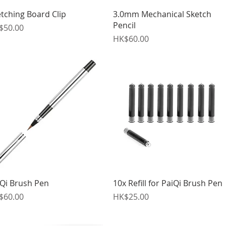
快速瀏覽
快速瀏覽
tching Board Clip
3.0mm Mechanical Sketch
Pencil
格
$50.00
價格
HK$60.00
快速瀏覽
快速瀏覽
iQi Brush Pen
10x Refill for PaiQi Brush Pen
格
價格
$60.00
HK$25.00