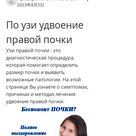
2023年8月5日
По узи удвоение 
правой почки
Узи правой почки - это 
диагностическая процедура, 
которая помогает определить 
размер почки и выявить 
возможные патологии. На этой 
странице Вы узнаете о симптомах, 
причинах и методах лечения 
удвоения правой почки.