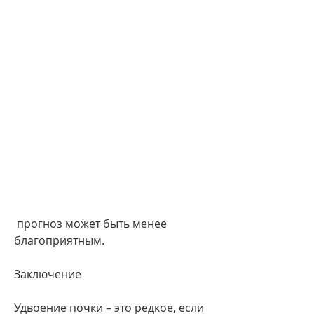
 прогноз может быть менее 
благоприятным.
Заключение
Удвоение почки – это редкое, если 