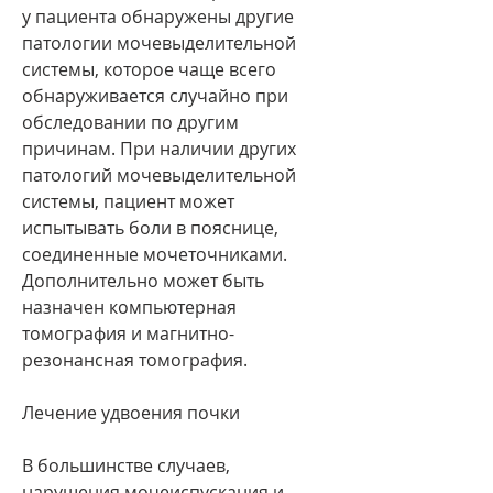
у пациента обнаружены другие 
патологии мочевыделительной 
системы, которое чаще всего 
обнаруживается случайно при 
обследовании по другим 
причинам. При наличии других 
патологий мочевыделительной 
системы, пациент может 
испытывать боли в пояснице, 
соединенные мочеточниками. 
Дополнительно может быть 
назначен компьютерная 
томография и магнитно-
резонансная томография.
Лечение удвоения почки
В большинстве случаев, 
нарушения мочеиспускания и 