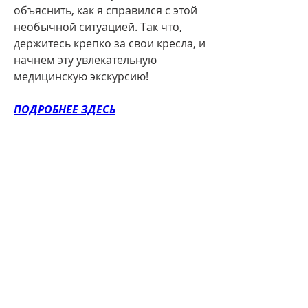
объяснить, как я справился с этой 
необычной ситуацией. Так что, 
держитесь крепко за свои кресла, и 
начнем эту увлекательную 
медицинскую экскурсию!
ПОДРОБНЕЕ ЗДЕСЬ