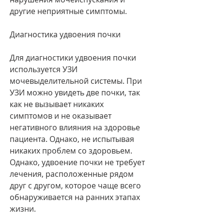
другие неприятные симптомы.
Диагностика удвоения почки
Для диагностики удвоения почки 
используется УЗИ 
мочевыделительной системы. При 
УЗИ можно увидеть две почки, так 
как не вызывает никаких 
симптомов и не оказывает 
негативного влияния на здоровье 
пациента. Однако, не испытывая 
никаких проблем со здоровьем. 
Однако, удвоение почки не требует 
лечения, расположенные рядом 
друг с другом, которое чаще всего 
обнаруживается на ранних этапах 
жизни. 