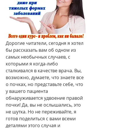
Дорогие читатели, сегодня я хотел 
бы рассказать вам об одном из 
самых необычных случаев, с 
которыми я когда-либо 
сталкивался в качестве врача. Вы, 
возможно, думаете, что знаете все 
о почках, но представьте себе, что 
у вашего пациента 
обнаруживается удвоение правой 
почки! Да, вы не ослышались, это 
не шутка. Но не переживайте, я 
готов поделиться с вами всеми 
деталями этого случая и 