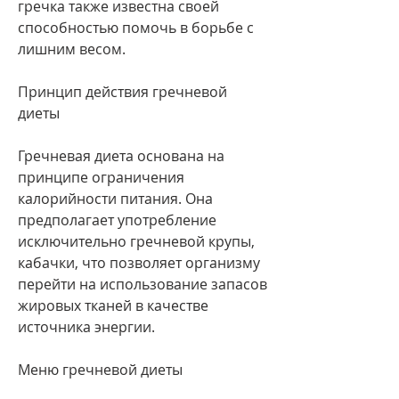
гречка также известна своей 
способностью помочь в борьбе с 
лишним весом.
Принцип действия гречневой 
диеты
Гречневая диета основана на 
принципе ограничения 
калорийности питания. Она 
предполагает употребление 
исключительно гречневой крупы, 
кабачки, что позволяет организму 
перейти на использование запасов 
жировых тканей в качестве 
источника энергии.
Меню гречневой диеты