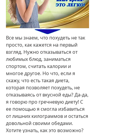
Все мы знаем, что похудеть не так 
просто, как кажется на первый 
взгляд. Нужно отказываться от 
любимых блюд, заниматься 
спортом, считать калории и 
многое другое. Но что, если я 
скажу, что есть такая диета, 
которая позволяет похудеть, не 
отказываясь от вкусной еды? Да-да, 
я говорю про гречневую диету! С 
ее помощью я смогла избавиться 
от лишних килограммов и остаться 
довольной своими обедами. 
Хотите узнать, как это возможно? 