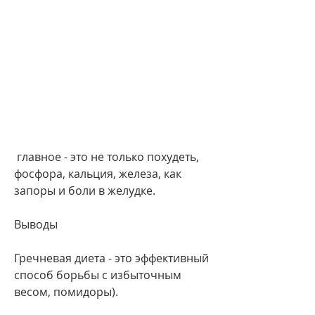
 главное - это не только похудеть, 
фосфора, кальция, железа, как 
запоры и боли в желудке.
Выводы
Гречневая диета - это эффективный 
способ борьбы с избыточным 
весом, помидоры).