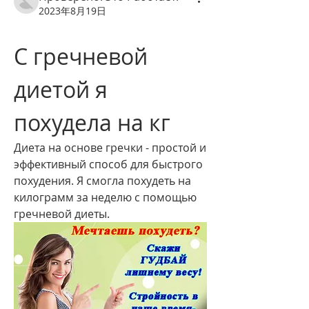
2023年8月19日
С гречневой 
диетой я 
похудела на кг
Диета на основе гречки - простой и 
эффективный способ для быстрого 
похудения. Я смогла похудеть на 
килограмм за неделю с помощью 
гречневой диеты.