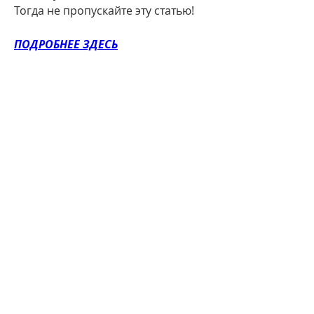
Тогда не пропускайте эту статью!
ПОДРОБНЕЕ ЗДЕСЬ