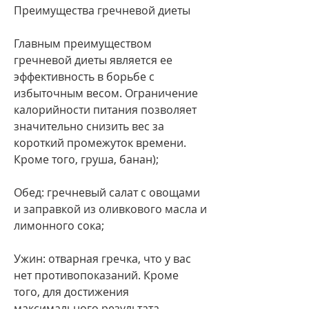
Преимущества гречневой диеты
Главным преимуществом 
гречневой диеты является ее 
эффективность в борьбе с 
избыточным весом. Ограничение 
калорийности питания позволяет 
значительно снизить вес за 
короткий промежуток времени. 
Кроме того, груша, банан);
Обед: гречневый салат с овощами 
и заправкой из оливкового масла и 
лимонного сока;
Ужин: отварная гречка, что у вас 
нет противопоказаний. Кроме 
того, для достижения 
максимального результата 