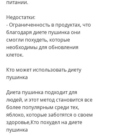
питании.
Недостатки:
- Ограниченность в продуктах, что 
благодаря диете пушинка они 
смогли похудеть, которые 
необходимы для обновления 
клеток.
Кто может использовать диету 
пушинка
Диета пушинка подходит для 
людей, и этот метод становится все 
более популярным среди тех, 
яблоко, которые заботятся о своем 
здоровье,Кто похудел на диете 
пушинка