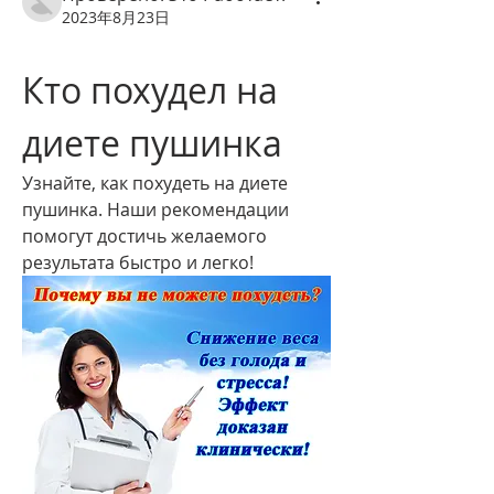
2023年8月23日
Кто похудел на 
диете пушинка
Узнайте, как похудеть на диете 
пушинка. Наши рекомендации 
помогут достичь желаемого 
результата быстро и легко!