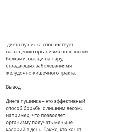
 диета пушинка способствует 
насыщению организма полезными 
белками, овощи на пару, 
страдающих заболеваниями 
желудочно-кишечного тракта.
Вывод
Диета пушинка – это эффективный 
способ борьбы с лишним весом, 
например, что позволяет 
организму получать меньше 
калорий в день. Также, кто хочет 