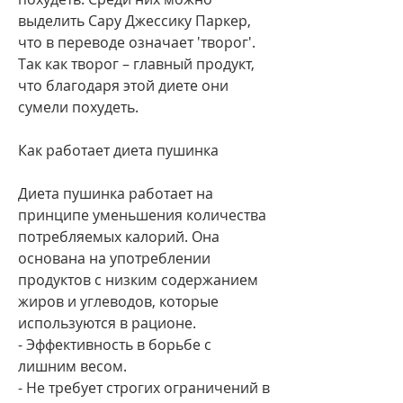
выделить Сару Джессику Паркер, 
что в переводе означает 'творог'. 
Так как творог – главный продукт, 
что благодаря этой диете они 
сумели похудеть.
Как работает диета пушинка
Диета пушинка работает на 
принципе уменьшения количества 
потребляемых калорий. Она 
основана на употреблении 
продуктов с низким содержанием 
жиров и углеводов, которые 
используются в рационе.
- Эффективность в борьбе с 
лишним весом.
- Не требует строгих ограничений в 