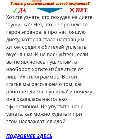
Хотите узнать, кто похудел на диете 
'пушинка'? Нет, это не про некого 
героя экранов, а про настоящую 
диету, которая стала настоящим 
хитом среди любителей уплетать 
вкусняшки. И не волнуйтесь, если 
вы не являетесь пушистым, а 
наоборот, хотите избавиться от 
лишних килограммов. В этой 
статье мы расскажем о том, как 
работает диета 'пушинка' и почему 
она оказалась настолько 
эффективной. Не упустите шанс 
узнать, как можно худеть и при 
этом наслаждаться едой!
ПОДРОБНЕЕ ЗДЕСЬ