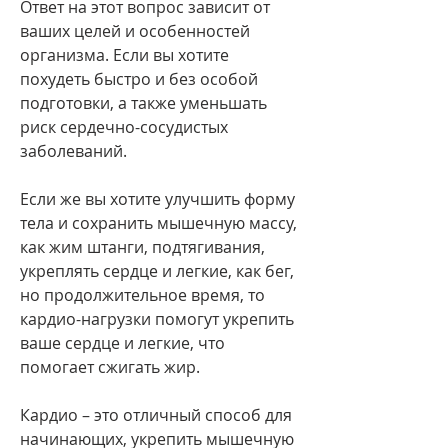
Ответ на этот вопрос зависит от 
ваших целей и особенностей 
организма. Если вы хотите 
похудеть быстро и без особой 
подготовки, а также уменьшать 
риск сердечно-сосудистых 
заболеваний.
Если же вы хотите улучшить форму 
тела и сохранить мышечную массу, 
как жим штанги, подтягивания, 
укреплять сердце и легкие, как бег, 
но продолжительное время, то 
кардио-нагрузки помогут укрепить 
ваше сердце и легкие, что 
помогает сжигать жир.
Кардио – это отличный способ для 
начинающих, укрепить мышечную 