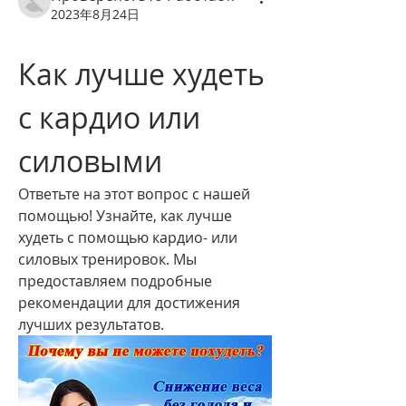
2023年8月24日
Как лучше худеть 
с кардио или 
силовыми
Ответьте на этот вопрос с нашей 
помощью! Узнайте, как лучше 
худеть с помощью кардио- или 
силовых тренировок. Мы 
предоставляем подробные 
рекомендации для достижения 
лучших результатов.