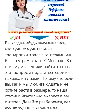
Вы когда-нибудь задумывались, 
что лучше: мучительные 
тренировки в зале с гантелями или 
бег по утрам в парке? Мы тоже. Вот 
почему мы решили найти ответ на 
этот вопрос и поделиться своими 
находками с вами. Потому что если 
вы, как и мы, любите кушать и не 
хотите расти в размере, то наша 
статья обязательно вызовет в вас 
интерес! Давайте разберемся, как 
лучше худеть: с кардио или 