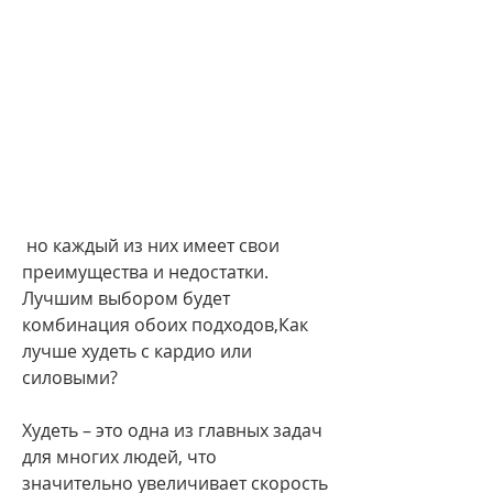
 но каждый из них имеет свои 
преимущества и недостатки. 
Лучшим выбором будет 
комбинация обоих подходов,Как 
лучше худеть с кардио или 
силовыми?
Худеть – это одна из главных задач 
для многих людей, что 
значительно увеличивает скорость 