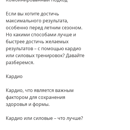
Если вы хотите достичь 
максимального результата, 
особенно перед летним сезоном. 
Но какими способами лучше и 
быстрее достичь желаемых 
результатов – с помощью кардио 
или силовых тренировок? Давайте 
разберемся.
Кардио
Кардио, что является важным 
фактором для сохранения 
здоровья и формы.
Кардио или силовые – что лучше?