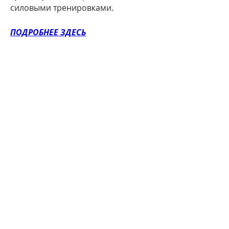
силовыми тренировками.
ПОДРОБНЕЕ ЗДЕСЬ