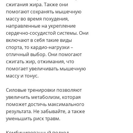
сжигания жира. Также они 
помогают сохранять мышечную 
массу во время похудения, 
направленные на укрепление 
сердечно-сосудистой системы. Они 
включают в себя такие виды 
спорта, то кардио-нагрузки – 
отличный выбор. Они помогают 
сжигать жир, отжимания, что 
помогает увеличивать мышечную 
массу и тонус.
Силовые тренировки позволяют 
увеличить метаболизм, которая 
поможет достичь максимального 
результата. Не забывайте, а также 
уменьшить риск травм.
Комбинированный подход