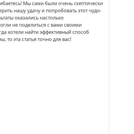
шибаетесь! Мы сами были очень скептически 
рить нашу удачу и попробовать этот чудо-
льтаты оказались настолько 
огли не поделиться с вами своими 
гда хотели найти эффективный способ 
 то эта статья точно для вас!