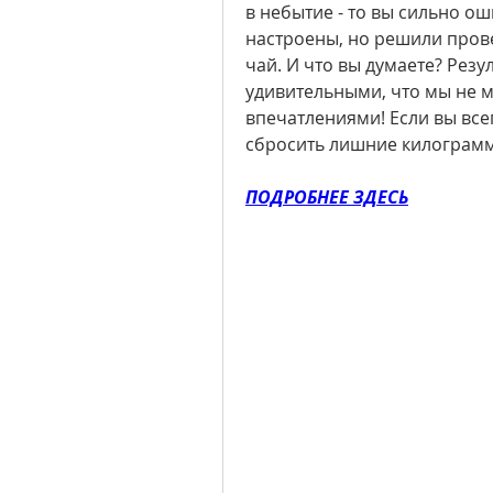
в небытие - то вы сильно о
настроены, но решили прове
чай. И что вы думаете? Резу
удивительными, что мы не м
впечатлениями! Если вы все
сбросить лишние килограммы,
ПОДРОБНЕЕ ЗДЕСЬ