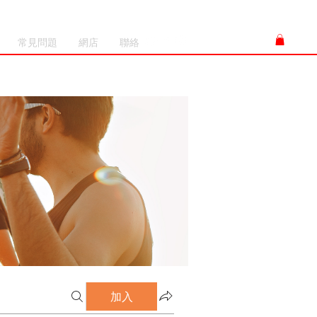
常見問題
網店
聯絡
加入