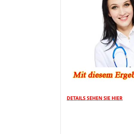
DETAILS SEHEN SIE HIER