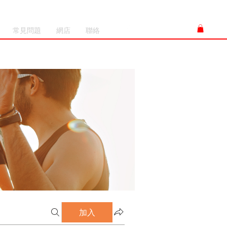
常見問題
網店
聯絡
加入