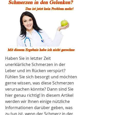
Haben Sie in letzter Zeit 
unerklärliche Schmerzen in der 
Leber und im Rücken verspürt? 
Fühlen Sie sich besorgt und möchten 
gerne wissen, was diese Schmerzen 
verursachen könnte? Dann sind Sie 
hier genau richtig! In diesem Artikel 
werden wir Ihnen einige nützliche 
Informationen darüber geben, was 
zu tun ist, wenn der Schmerz in der 