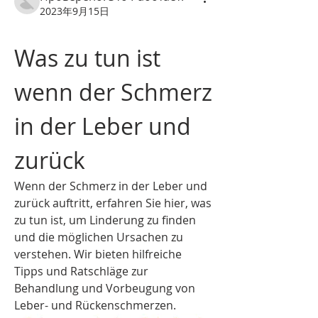
2023年9月15日
Was zu tun ist 
wenn der Schmerz 
in der Leber und 
zurück
Wenn der Schmerz in der Leber und 
zurück auftritt, erfahren Sie hier, was 
zu tun ist, um Linderung zu finden 
und die möglichen Ursachen zu 
verstehen. Wir bieten hilfreiche 
Tipps und Ratschläge zur 
Behandlung und Vorbeugung von 
Leber- und Rückenschmerzen.