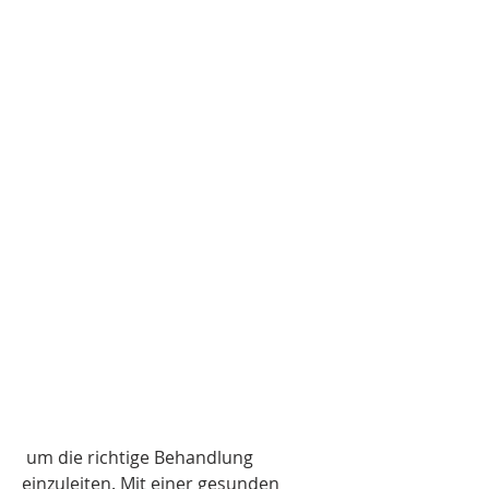
 um die richtige Behandlung 
einzuleiten. Mit einer gesunden 