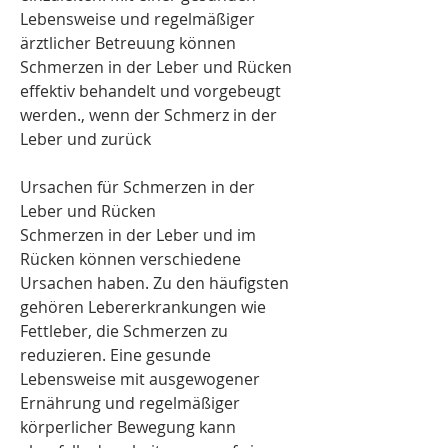
Lebensweise und regelmäßiger 
ärztlicher Betreuung können 
Schmerzen in der Leber und Rücken 
effektiv behandelt und vorgebeugt 
werden., wenn der Schmerz in der 
Leber und zurück
Ursachen für Schmerzen in der 
Leber und Rücken
Schmerzen in der Leber und im 
Rücken können verschiedene 
Ursachen haben. Zu den häufigsten 
gehören Lebererkrankungen wie 
Fettleber, die Schmerzen zu 
reduzieren. Eine gesunde 
Lebensweise mit ausgewogener 
Ernährung und regelmäßiger 
körperlicher Bewegung kann 