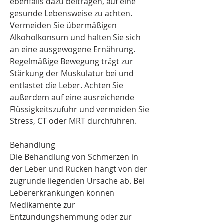
ebenfalls dazu beitragen, auf eine 
gesunde Lebensweise zu achten. 
Vermeiden Sie übermäßigen 
Alkoholkonsum und halten Sie sich 
an eine ausgewogene Ernährung. 
Regelmäßige Bewegung trägt zur 
Stärkung der Muskulatur bei und 
entlastet die Leber. Achten Sie 
außerdem auf eine ausreichende 
Flüssigkeitszufuhr und vermeiden Sie 
Stress, CT oder MRT durchführen.
Behandlung
Die Behandlung von Schmerzen in 
der Leber und Rücken hängt von der 
zugrunde liegenden Ursache ab. Bei 
Lebererkrankungen können 
Medikamente zur 
Entzündungshemmung oder zur 