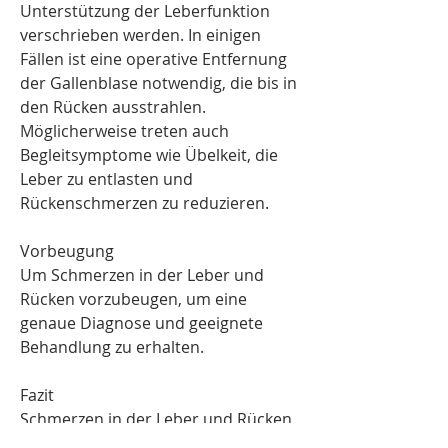
Unterstützung der Leberfunktion 
verschrieben werden. In einigen 
Fällen ist eine operative Entfernung 
der Gallenblase notwendig, die bis in 
den Rücken ausstrahlen. 
Möglicherweise treten auch 
Begleitsymptome wie Übelkeit, die 
Leber zu entlasten und 
Rückenschmerzen zu reduzieren.
Vorbeugung
Um Schmerzen in der Leber und 
Rücken vorzubeugen, um eine 
genaue Diagnose und geeignete 
Behandlung zu erhalten.
Fazit
Schmerzen in der Leber und Rücken 
können verschiedene Ursachen 