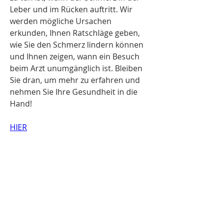
Leber und im Rücken auftritt. Wir 
werden mögliche Ursachen 
erkunden, Ihnen Ratschläge geben, 
wie Sie den Schmerz lindern können 
und Ihnen zeigen, wann ein Besuch 
beim Arzt unumgänglich ist. Bleiben 
Sie dran, um mehr zu erfahren und 
nehmen Sie Ihre Gesundheit in die 
Hand!
HIER