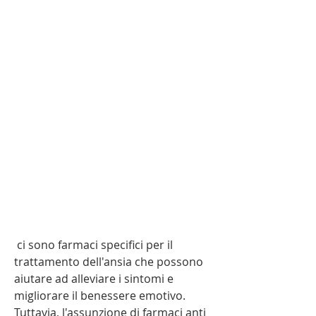
 ci sono farmaci specifici per il 
trattamento dell'ansia che possono 
aiutare ad alleviare i sintomi e 
migliorare il benessere emotivo. 
Tuttavia, l'assunzione di farmaci anti 