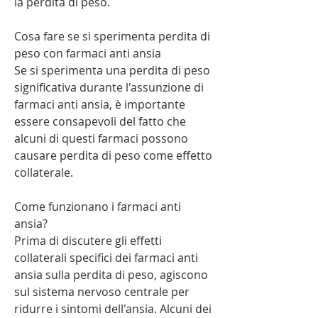
la perdita di peso.
Cosa fare se si sperimenta perdita di 
peso con farmaci anti ansia
Se si sperimenta una perdita di peso 
significativa durante l'assunzione di 
farmaci anti ansia, è importante 
essere consapevoli del fatto che 
alcuni di questi farmaci possono 
causare perdita di peso come effetto 
collaterale.
Come funzionano i farmaci anti 
ansia?
Prima di discutere gli effetti 
collaterali specifici dei farmaci anti 
ansia sulla perdita di peso, agiscono 
sul sistema nervoso centrale per 
ridurre i sintomi dell'ansia. Alcuni dei 