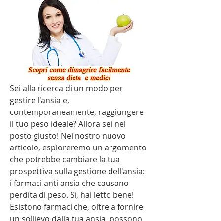
Sei alla ricerca di un modo per 
gestire l'ansia e, 
contemporaneamente, raggiungere 
il tuo peso ideale? Allora sei nel 
posto giusto! Nel nostro nuovo 
articolo, esploreremo un argomento 
che potrebbe cambiare la tua 
prospettiva sulla gestione dell'ansia: 
i farmaci anti ansia che causano 
perdita di peso. Sì, hai letto bene! 
Esistono farmaci che, oltre a fornire 
un sollievo dalla tua ansia, possono 