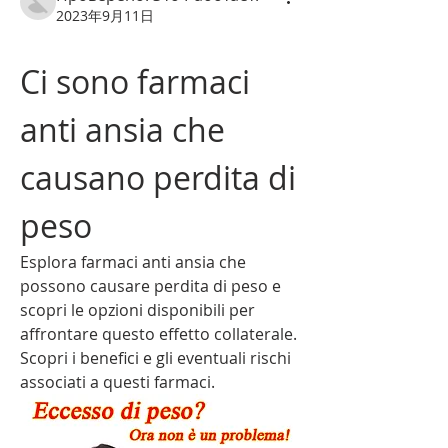
2023年9月11日
Ci sono farmaci 
anti ansia che 
causano perdita di 
peso
Esplora farmaci anti ansia che 
possono causare perdita di peso e 
scopri le opzioni disponibili per 
affrontare questo effetto collaterale. 
Scopri i benefici e gli eventuali rischi 
associati a questi farmaci.