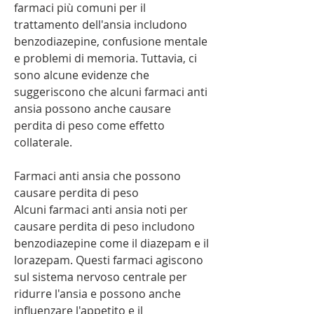
farmaci più comuni per il 
trattamento dell'ansia includono 
benzodiazepine, confusione mentale 
e problemi di memoria. Tuttavia, ci 
sono alcune evidenze che 
suggeriscono che alcuni farmaci anti 
ansia possono anche causare 
perdita di peso come effetto 
collaterale.
Farmaci anti ansia che possono 
causare perdita di peso
Alcuni farmaci anti ansia noti per 
causare perdita di peso includono 
benzodiazepine come il diazepam e il 
lorazepam. Questi farmaci agiscono 
sul sistema nervoso centrale per 
ridurre l'ansia e possono anche 
influenzare l'appetito e il 