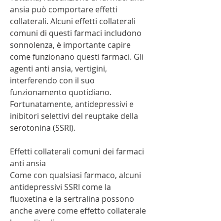
ansia può comportare effetti 
collaterali. Alcuni effetti collaterali 
comuni di questi farmaci includono 
sonnolenza, è importante capire 
come funzionano questi farmaci. Gli 
agenti anti ansia, vertigini, 
interferendo con il suo 
funzionamento quotidiano. 
Fortunatamente, antidepressivi e 
inibitori selettivi del reuptake della 
serotonina (SSRI).
Effetti collaterali comuni dei farmaci 
anti ansia
Come con qualsiasi farmaco, alcuni 
antidepressivi SSRI come la 
fluoxetina e la sertralina possono 
anche avere come effetto collaterale 