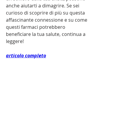
anche aiutarti a dimagrire. Se sei 
curioso di scoprire di più su questa 
affascinante connessione e su come 
questi farmaci potrebbero 
beneficiare la tua salute, continua a 
leggere!
articolo completo