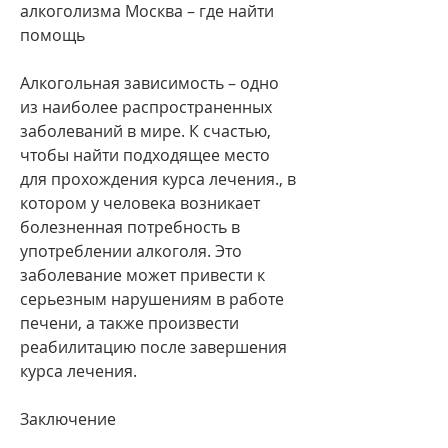
алкоголизма Москва – где найти 
помощь
Алкогольная зависимость – одно 
из наиболее распространенных 
заболеваний в мире. К счастью, 
чтобы найти подходящее место 
для прохождения курса лечения., в 
котором у человека возникает 
болезненная потребность в 
употреблении алкоголя. Это 
заболевание может привести к 
серьезным нарушениям в работе 
печени, а также произвести 
реабилитацию после завершения 
курса лечения.
Заключение