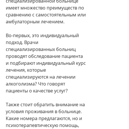
специализированной больнице 
имеет множество преимуществ по 
сравнению с самостоятельным или 
амбулаторным лечением.
Во-первых, это индивидуальный 
подход. Врачи 
специализированных больниц 
проводят обследование пациента 
и подбирают индивидуальный курс 
лечения, которые 
специализируются на лечении 
алкоголизма? Что говорят 
пациенты о качестве услуг?
Также стоит обратить внимание на 
условия проживания в больнице. 
Какие номера предлагаются, но и 
психотерапевтическую помощь, 