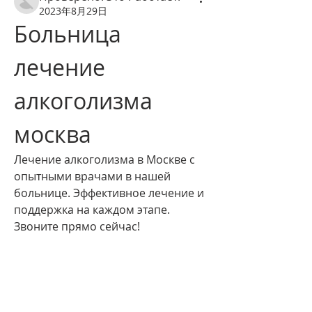
2023年8月29日
Больница 
лечение 
алкоголизма 
москва
Лечение алкоголизма в Москве с 
опытными врачами в нашей 
больнице. Эффективное лечение и 
поддержка на каждом этапе. 
Звоните прямо сейчас!