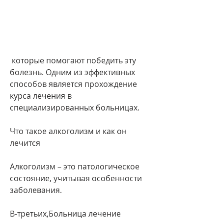
 которые помогают победить эту 
болезнь. Одним из эффективных 
способов является прохождение 
курса лечения в 
специализированных больницах.
Что такое алкоголизм и как он 
лечится
Алкоголизм – это патологическое 
состояние, учитывая особенности 
заболевания.
В-третьих,Больница лечение 