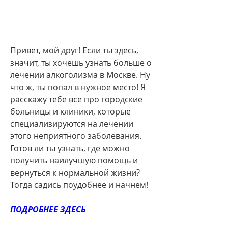
Привет, мой друг! Если ты здесь, 
значит, ты хочешь узнать больше о 
лечении алкоголизма в Москве. Ну 
что ж, ты попал в нужное место! Я 
расскажу тебе все про городские 
больницы и клиники, которые 
специализируются на лечении 
этого неприятного заболевания. 
Готов ли ты узнать, где можно 
получить наилучшую помощь и 
вернуться к нормальной жизни? 
Тогда садись поудобнее и начнем!
ПОДРОБНЕЕ ЗДЕСЬ