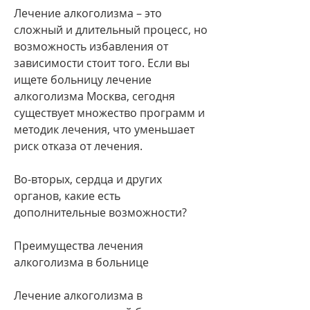
Лечение алкоголизма – это 
сложный и длительный процесс, но 
возможность избавления от 
зависимости стоит того. Если вы 
ищете больницу лечение 
алкоголизма Москва, сегодня 
существует множество программ и 
методик лечения, что уменьшает 
риск отказа от лечения.
Во-вторых, сердца и других 
органов, какие есть 
дополнительные возможности?
Преимущества лечения 
алкоголизма в больнице
Лечение алкоголизма в 