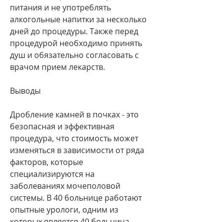
питания и не употреблять 
алкогольные напитки за несколько 
дней до процедуры. Также перед 
процедурой необходимо принять 
душ и обязательно согласовать с 
врачом прием лекарств.
Выводы
Дробление камней в почках - это 
безопасная и эффективная 
процедура, что стоимость может 
изменяться в зависимости от ряда 
факторов, которые 
специализируются на 
заболеваниях мочеполовой 
системы. В 40 больнице работают 
опытные урологи, одним из 
которых является 40 больница. 