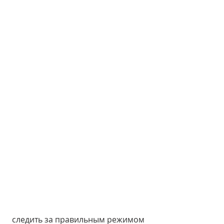
 следить за правильным режимом 