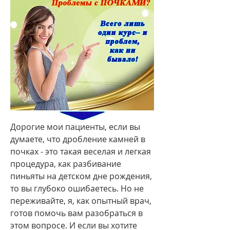
Дорогие мои пациенты, если вы 
думаете, что дробление камней в 
почках - это такая веселая и легкая 
процедура, как разбивание 
пиньяты на детском дне рождения, 
то вы глубоко ошибаетесь. Но не 
переживайте, я, как опытный врач, 
готов помочь вам разобраться в 
этом вопросе. И если вы хотите 