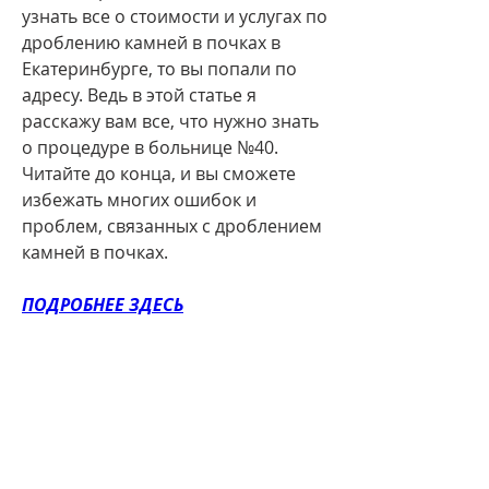
узнать все о стоимости и услугах по 
дроблению камней в почках в 
Екатеринбурге, то вы попали по 
адресу. Ведь в этой статье я 
расскажу вам все, что нужно знать 
о процедуре в больнице №40. 
Читайте до конца, и вы сможете 
избежать многих ошибок и 
проблем, связанных с дроблением 
камней в почках.
ПОДРОБНЕЕ ЗДЕСЬ