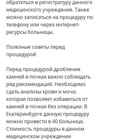
обратиться в регистратуру данного 
медицинского учреждения. Также 
можно записаться на процедуру по 
телефону или через интернет-
ресурсы больницы.
Полезные советы перед 
процедурой
Перед процедурой дробления 
камней в почках важно соблюдать 
ряд рекомендаций. Необходимо 
сдать анализы крови и мочи, 
которая позволяет избавиться от 
камней в почках без операции. В 
Екатеринбурге данную процедуру 
можно провести в 40 больнице. 
Стоимость процедуры в данном 
медицинском учреждении 