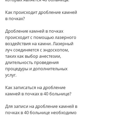
Как происходит дробление камней 
в почках?
Дробление камней в почках 
происходит с помощью лазерного 
воздействия на камни. Лазерный 
луч соединяется с эндоскопом, 
таких как выбор анестезии, 
длительность проведения 
процедуры и дополнительных 
услуг.
Как записаться на дробление 
камней в почках в 40 больнице?
Для записи на дробление камней в 
почках в 40 больнице необходимо 