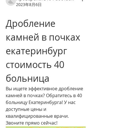
2023年8月6日
Дробление 
камней в почках 
екатеринбург 
стоимость 40 
больница
Вы ищете эффективное дробление 
камней в почках? Обратитесь в 40 
больницу Екатеринбурга! У нас 
доступные цены и 
квалифицированные врачи. 
Звоните прямо сейчас!