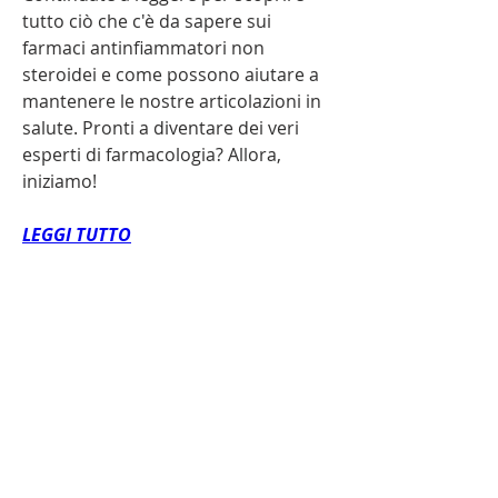
tutto ciò che c'è da sapere sui 
farmaci antinfiammatori non 
steroidei e come possono aiutare a 
mantenere le nostre articolazioni in 
salute. Pronti a diventare dei veri 
esperti di farmacologia? Allora, 
iniziamo!
LEGGI TUTTO