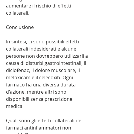
aumentare il rischio di effetti 
collaterali.
Conclusione
In sintesi, ci sono possibili effetti 
collaterali indesiderati e alcune 
persone non dovrebbero utilizzarli a 
causa di disturbi gastrointestinali, il 
diclofenac, il dolore muscolare, il 
meloxicam e il celecoxib. Ogni 
farmaco ha una diversa durata 
d'azione, mentre altri sono 
disponibili senza prescrizione 
medica.
Quali sono gli effetti collaterali dei 
farmaci antinfiammatori non 