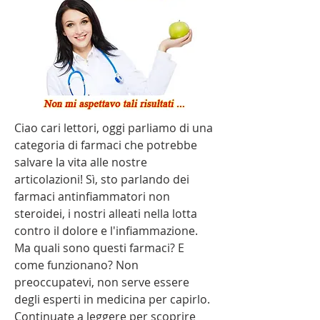
Ciao cari lettori, oggi parliamo di una 
categoria di farmaci che potrebbe 
salvare la vita alle nostre 
articolazioni! Sì, sto parlando dei 
farmaci antinfiammatori non 
steroidei, i nostri alleati nella lotta 
contro il dolore e l'infiammazione. 
Ma quali sono questi farmaci? E 
come funzionano? Non 
preoccupatevi, non serve essere 
degli esperti in medicina per capirlo. 
Continuate a leggere per scoprire 