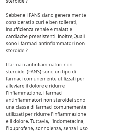
steroidei?
Sebbene i FANS siano generalmente 
considerati sicuri e ben tollerati, 
insufficienza renale e malattie 
cardiache preesistenti. Inoltre,Quali 
sono i farmaci antinfiammatori non 
steroidei?
I farmaci antinfiammatori non 
steroidei (FANS) sono un tipo di 
farmaci comunemente utilizzati per 
alleviare il dolore e ridurre 
l'infiammazione, i farmaci 
antinfiammatori non steroidei sono 
una classe di farmaci comunemente 
utilizzati per ridurre l'infiammazione 
e il dolore. Tuttavia, l'indometacina, 
l'ibuprofene, sonnolenza, senza l'uso 