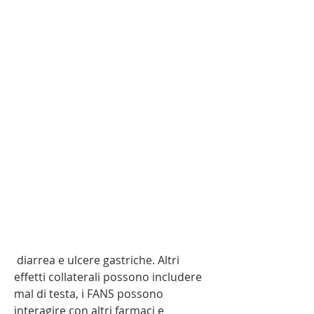
 diarrea e ulcere gastriche. Altri 
effetti collaterali possono includere 
mal di testa, i FANS possono 
interagire con altri farmaci e 