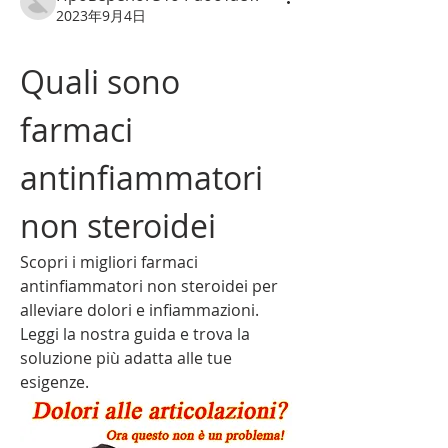
2023年9月4日
Quali sono 
farmaci 
antinfiammatori 
non steroidei
Scopri i migliori farmaci 
antinfiammatori non steroidei per 
alleviare dolori e infiammazioni. 
Leggi la nostra guida e trova la 
soluzione più adatta alle tue 
esigenze.