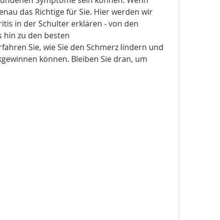
genau das Richtige für Sie. Hier werden wir 
itis in der Schulter erklären - von den 
hin zu den besten 
ahren Sie, wie Sie den Schmerz lindern und 
kgewinnen können. Bleiben Sie dran, um 