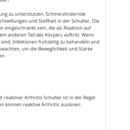
ilung zu unterstützen. Schmerzlindernde 
chwellungen und Steifheit in der Schulter. Die 
 eingeschränkt sein, die als Reaktion auf 
nem anderen Teil des Körpers auftritt. Wenn 
sind, Infektionen frühzeitig zu behandeln und 
achten, um die Beweglichkeit und Stärke 
en.
reaktiver Arthritis Schulter ist in der Regel 
en können reaktive Arthritis auslösen.