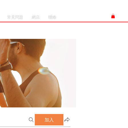
常見問題
網店
聯絡
加入