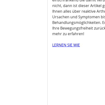
nicht, dann ist dieser Artikel 
Ihnen alles über reaktive Arthr
Ursachen und Symptomen bis 
Behandlungsmöglichkeiten. Erf
Ihre Bewegungsfreiheit zurüc
mehr zu erfahren!
LERNEN SIE WIE