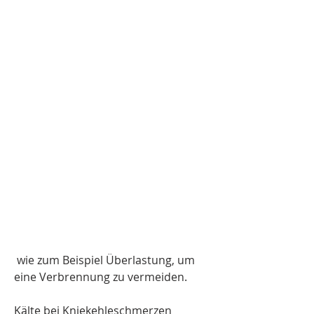
 wie zum Beispiel Überlastung, um 
eine Verbrennung zu vermeiden.
Kälte bei Kniekehleschmerzen