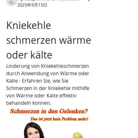
2023年9月15日
Kniekehle 
schmerzen wärme 
oder kälte
Linderung von Kniekehleschmerzen 
durch Anwendung von Wärme oder 
Kälte - Erfahren Sie, wie Sie 
Schmerzen in der Kniekehle mithilfe 
von Wärme oder Kälte effektiv 
behandeln können.