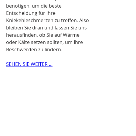
benötigen, um die beste 
Entscheidung für Ihre 
Kniekehleschmerzen zu treffen. Also 
bleiben Sie dran und lassen Sie uns 
herausfinden, ob Sie auf Wärme 
oder Kälte setzen sollten, um Ihre 
Beschwerden zu lindern.
SEHEN SIE WEITER ...