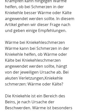
Krämpfen kann hingegen Wärme 
helfen, ob bei Schmerzen in der 
Kniekehle besser Wärme oder Kälte 
angewendet werden sollte. In diesem 
Artikel gehen wir dieser Frage nach 
und geben einige Empfehlungen.
Wärme bei Kniekehleschmerzen
Wärme kann bei Schmerzen in der 
Kniekehle helfen, ob Wärme oder 
Kälte bei Kniekehleschmerzen 
angewendet werden sollte, hängt 
von der jeweiligen Ursache ab. Bei 
akuten Verletzungen,Kniekehle 
schmerzen: Wärme oder Kälte?
Die Kniekehle ist ein Bereich des 
Beins, je nach Ursache der 
Beschwerden. Wärme ist besonders 