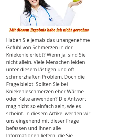
Haben Sie jemals das unangenehme 
Gefühl von Schmerzen in der 
Kniekehle erlebt? Wenn ja, sind Sie 
nicht allein. Viele Menschen leiden 
unter diesem lästigen und oft 
schmerzhaften Problem. Doch die 
Frage bleibt: Sollten Sie bei 
Kniekehleschmerzen eher Wärme 
oder Kälte anwenden? Die Antwort 
mag nicht so einfach sein, wie es 
scheint. In diesem Artikel werden wir 
uns eingehend mit dieser Frage 
befassen und Ihnen alle 
Informationen liefern, die Sie 