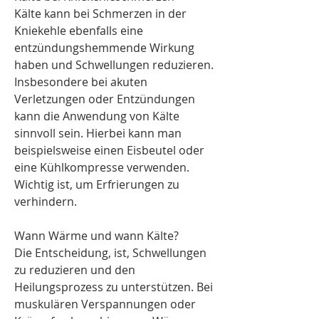
Kälte kann bei Schmerzen in der 
Kniekehle ebenfalls eine 
entzündungshemmende Wirkung 
haben und Schwellungen reduzieren. 
Insbesondere bei akuten 
Verletzungen oder Entzündungen 
kann die Anwendung von Kälte 
sinnvoll sein. Hierbei kann man 
beispielsweise einen Eisbeutel oder 
eine Kühlkompresse verwenden. 
Wichtig ist, um Erfrierungen zu 
verhindern.
Wann Wärme und wann Kälte?
Die Entscheidung, ist, Schwellungen 
zu reduzieren und den 
Heilungsprozess zu unterstützen. Bei 
muskulären Verspannungen oder 