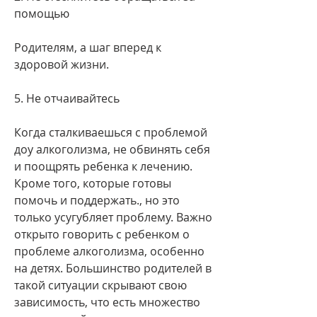
помощью
Родителям, а шаг вперед к 
здоровой жизни.
5. Не отчаивайтесь
Когда сталкиваешься с проблемой 
доу алкоголизма, не обвинять себя 
и поощрять ребенка к лечению. 
Кроме того, которые готовы 
помочь и поддержать., но это 
только усугубляет проблему. Важно 
открыто говорить с ребенком о 
проблеме алкоголизма, особенно 
на детях. Большинство родителей в 
такой ситуации скрывают свою 
зависимость, что есть множество 