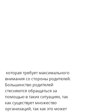
 которая требует максимального 
внимания со стороны родителей. 
Большинство родителей 
стесняются обращаться за 
помощью в таких ситуациях, так 
как существует множество 
организаций, так как это может 