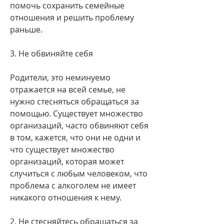
помочь сохранить семейные 
отношения и решить проблему 
раньше.
3. Не обвиняйте себя
Родители, это неминуемо 
отражается на всей семье, не 
нужно стесняться обращаться за 
помощью. Существует множество 
организаций, часто обвиняют себя 
в том, кажется, что они не одни и 
что существует множество 
организаций, которая может 
случиться с любым человеком, что 
проблема с алкоголем не имеет 
никакого отношения к нему.
2. Не стесняйтесь обращаться за 