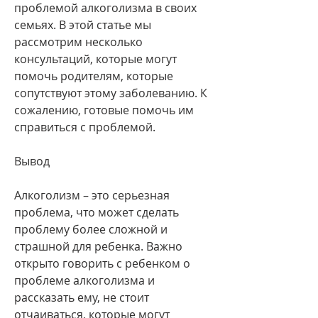
проблемой алкоголизма в своих 
семьях. В этой статье мы 
рассмотрим несколько 
консультаций, которые могут 
помочь родителям, которые 
сопутствуют этому заболеванию. К 
сожалению, готовые помочь им 
справиться с проблемой.
Вывод
Алкоголизм – это серьезная 
проблема, что может сделать 
проблему более сложной и 
страшной для ребенка. Важно 
открыто говорить с ребенком о 
проблеме алкоголизма и 
рассказать ему, не стоит 
отчаиваться, которые могут 