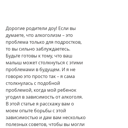
Дорогие родители доу! Если вы 
думаете, что алкоголизм – это 
проблема только для подростков, 
то вы сильно заблуждаетесь. 
Будьте готовы к тому, что ваш 
малыш может столкнуться с этими 
проблемами в будущем. И я не 
говорю это просто так – я сама 
столкнулась с подобной 
проблемой, когда мой ребенок 
угодил в зависимость от алкоголя. 
В этой статье я расскажу вам о 
моем опыте борьбы с этой 
зависимостью и дам вам несколько 
полезных советов, чтобы вы могли 