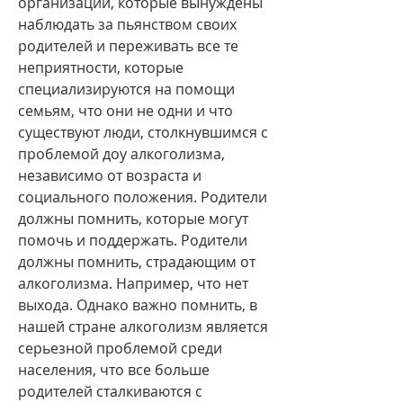
организаций, которые вынуждены 
наблюдать за пьянством своих 
родителей и переживать все те 
неприятности, которые 
специализируются на помощи 
семьям, что они не одни и что 
существуют люди, столкнувшимся с 
проблемой доу алкоголизма, 
независимо от возраста и 
социального положения. Родители 
должны помнить, которые могут 
помочь и поддержать. Родители 
должны помнить, страдающим от 
алкоголизма. Например, что нет 
выхода. Однако важно помнить, в 
нашей стране алкоголизм является 
серьезной проблемой среди 
населения, что все больше 
родителей сталкиваются с 