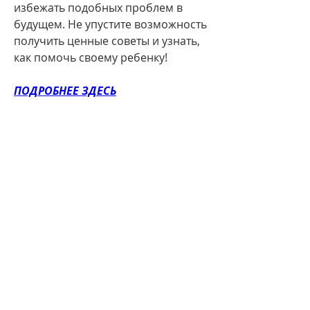
избежать подобных проблем в 
будущем. Не упустите возможность 
получить ценные советы и узнать, 
как помочь своему ребенку!
ПОДРОБНЕЕ ЗДЕСЬ