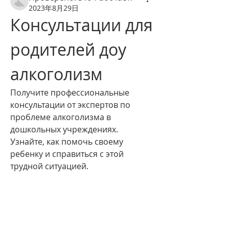
2023年8月29日
Консультации для 
родителей доу 
алкоголизм
Получите профессиональные 
консультации от экспертов по 
проблеме алкоголизма в 
дошкольных учреждениях. 
Узнайте, как помочь своему 
ребенку и справиться с этой 
трудной ситуацией.