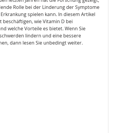
dende Rolle bei der Linderung der Symptome 
krankung spielen kann. In diesem Artikel 
beschäftigen, wie Vitamin D bei 
nd welche Vorteile es bietet. Wenn Sie 
Beschwerden lindern und eine bessere 
en, dann lesen Sie unbedingt weiter.