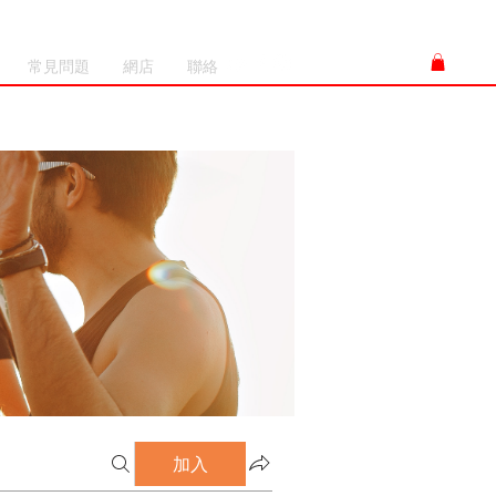
常見問題
網店
聯絡
加入