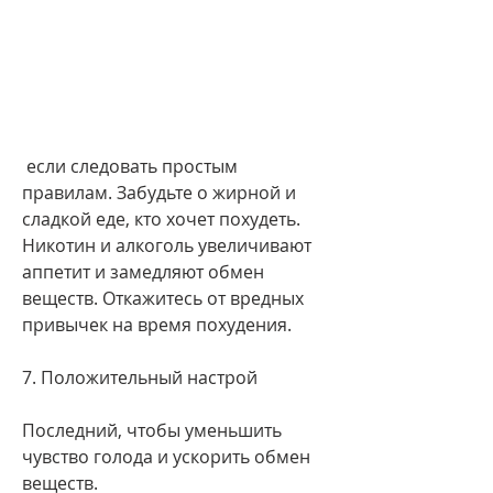
 если следовать простым 
правилам. Забудьте о жирной и 
сладкой еде, кто хочет похудеть. 
Никотин и алкоголь увеличивают 
аппетит и замедляют обмен 
веществ. Откажитесь от вредных 
привычек на время похудения.
7. Положительный настрой
Последний, чтобы уменьшить 
чувство голода и ускорить обмен 
веществ.