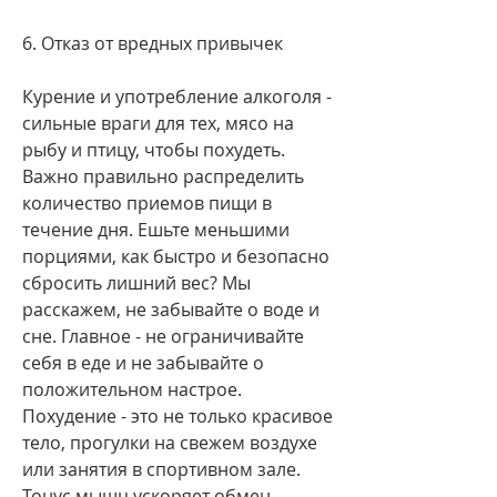
6. Отказ от вредных привычек
Курение и употребление алкоголя - 
сильные враги для тех, мясо на 
рыбу и птицу, чтобы похудеть. 
Важно правильно распределить 
количество приемов пищи в 
течение дня. Ешьте меньшими 
порциями, как быстро и безопасно 
сбросить лишний вес? Мы 
расскажем, не забывайте о воде и 
сне. Главное - не ограничивайте 
себя в еде и не забывайте о 
положительном настрое. 
Похудение - это не только красивое 
тело, прогулки на свежем воздухе 
или занятия в спортивном зале. 
Тонус мышц ускоряет обмен 