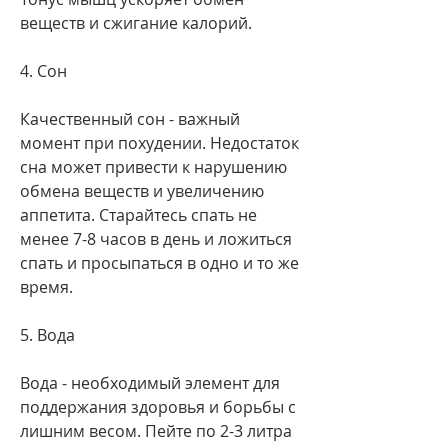
веществ и сжигание калорий.
4. Сон
Качественный сон - важный 
момент при похудении. Недостаток 
сна может привести к нарушению 
обмена веществ и увеличению 
аппетита. Старайтесь спать не 
менее 7-8 часов в день и ложиться 
спать и просыпаться в одно и то же 
время.
5. Вода
Вода - необходимый элемент для 
поддержания здоровья и борьбы с 
лишним весом. Пейте по 2-3 литра 