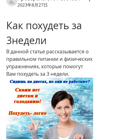
2023年8月27日
Как похудеть за 
3недели
В данной статье рассказывается о 
правильном питании и физических 
упражнениях, которые помогут 
Вам похудеть за 3 недели.