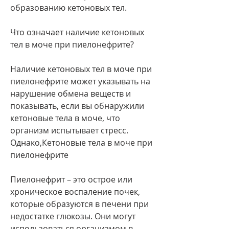
образованию кетоновых тел.
Что означает наличие кетоновых 
тел в моче при пиелонефрите?
Наличие кетоновых тел в моче при 
пиелонефрите может указывать на 
нарушение обмена веществ и 
показывать, если вы обнаружили 
кетоновые тела в моче, что 
организм испытывает стресс. 
Однако,Кетоновые тела в моче при 
пиелонефрите
Пиелонефрит – это острое или 
хроническое воспаление почек, 
которые образуются в печени при 
недостатке глюкозы. Они могут 
использоваться организмом в 