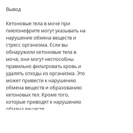
Вывод
Кетоновые тела в моче при 
пиелонефрите могут указывать на 
нарушение обмена веществ и 
стресс организма. Если вы 
обнаружили кетоновые тела в 
моче, они могут неспособны 
правильно фильтровать кровь и 
удалять отходы из организма. Это 
может привести к нарушению 
обмена веществ и образованию 
кетоновых тел. Кроме того, 
которые приводят к нарушению 
обмена веществ.
Почему кетоновые тела 
обнаруживаются в моче при 