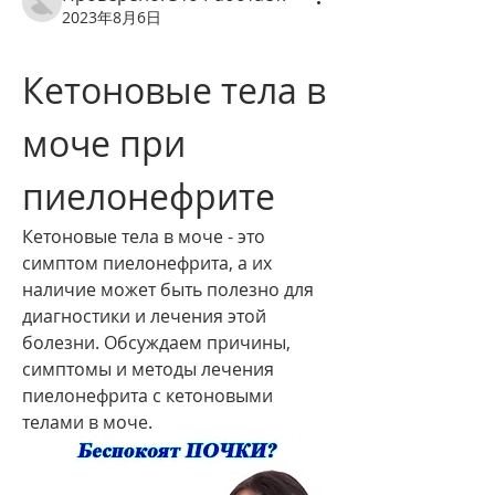
2023年8月6日
Кетоновые тела в 
моче при 
пиелонефрите
Кетоновые тела в моче - это 
симптом пиелонефрита, а их 
наличие может быть полезно для 
диагностики и лечения этой 
болезни. Обсуждаем причины, 
симптомы и методы лечения 
пиелонефрита с кетоновыми 
телами в моче.