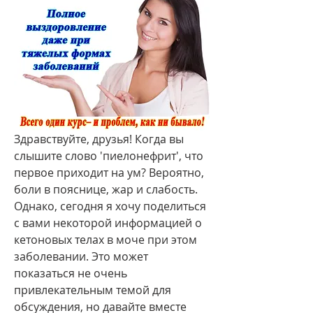
Здравствуйте, друзья! Когда вы 
слышите слово 'пиелонефрит', что 
первое приходит на ум? Вероятно, 
боли в пояснице, жар и слабость. 
Однако, сегодня я хочу поделиться 
с вами некоторой информацией о 
кетоновых телах в моче при этом 
заболевании. Это может 
показаться не очень 
привлекательным темой для 
обсуждения, но давайте вместе 