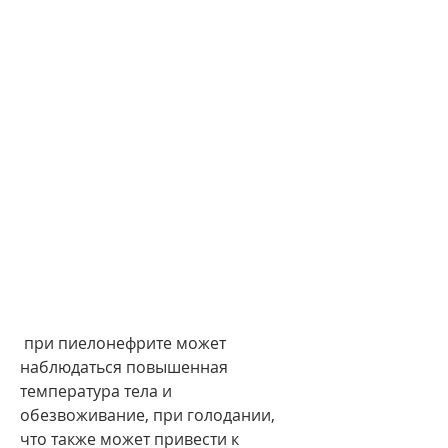
 при пиелонефрите может 
наблюдаться повышенная 
температура тела и 
обезвоживание, при голодании, 
что также может привести к 