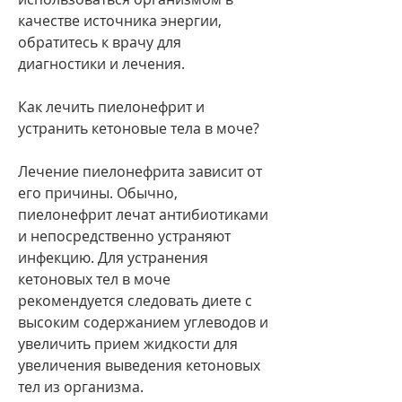
качестве источника энергии, 
обратитесь к врачу для 
диагностики и лечения.
Как лечить пиелонефрит и 
устранить кетоновые тела в моче?
Лечение пиелонефрита зависит от 
его причины. Обычно, 
пиелонефрит лечат антибиотиками 
и непосредственно устраняют 
инфекцию. Для устранения 
кетоновых тел в моче 
рекомендуется следовать диете с 
высоким содержанием углеводов и 
увеличить прием жидкости для 
увеличения выведения кетоновых 
тел из организма.