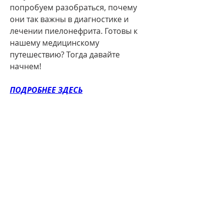
попробуем разобраться, почему 
они так важны в диагностике и 
лечении пиелонефрита. Готовы к 
нашему медицинскому 
путешествию? Тогда давайте 
начнем!
ПОДРОБНЕЕ ЗДЕСЬ