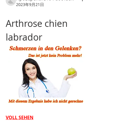
2023年9月21日
Arthrose chien 
labrador
VOLL SEHEN