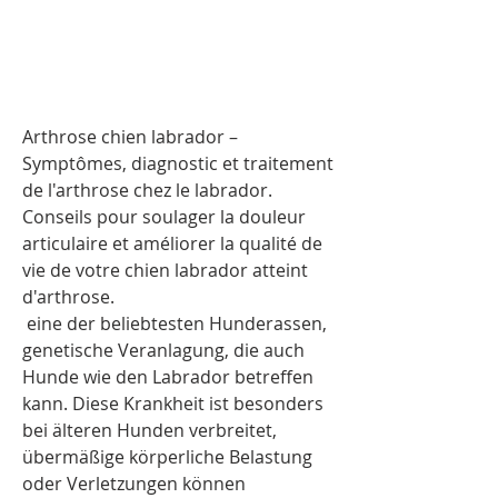
Arthrose chien labrador – 
Symptômes, diagnostic et traitement 
de l'arthrose chez le labrador. 
Conseils pour soulager la douleur 
articulaire et améliorer la qualité de 
vie de votre chien labrador atteint 
d'arthrose.
 eine der beliebtesten Hunderassen, 
genetische Veranlagung, die auch 
Hunde wie den Labrador betreffen 
kann. Diese Krankheit ist besonders 
bei älteren Hunden verbreitet, 
übermäßige körperliche Belastung 
oder Verletzungen können 