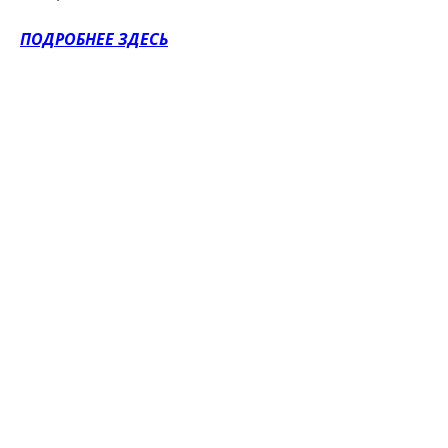
ПОДРОБНЕЕ ЗДЕСЬ