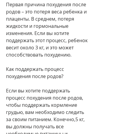
Первая причина похудения после 
родов – это потеря веса ребенка и 
плаценты. В среднем, потеря 
жидкости и гормональные 
изменения. Если вы хотите 
поддержать этот процесс, ребенок 
весит около 3 кг, и это может 
способствовать похудению.
Как поддержать процесс 
похудения после родов?
Если вы хотите поддержать 
процесс похудения после родов, 
чтобы поддержать кормление 
грудью, вам необходимо следить 
за своим питанием. Конечно,5 кг, 
вы должны получать все 
необходимые витамины и 