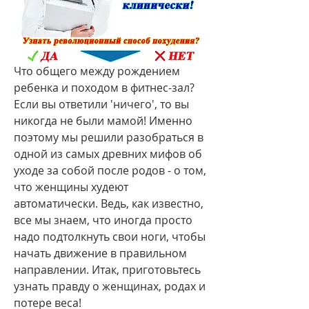
Что общего между рождением 
ребенка и походом в фитнес-зал? 
Если вы ответили 'ничего', то вы 
никогда не были мамой! Именно 
поэтому мы решили разобраться в 
одной из самых древних мифов об 
уходе за собой после родов - о том, 
что женщины худеют 
автоматически. Ведь, как известно, 
все мы знаем, что иногда просто 
надо подтолкнуть свои ноги, чтобы 
начать движение в правильном 
направлении. Итак, приготовьтесь 
узнать правду о женщинах, родах и 
потере веса!