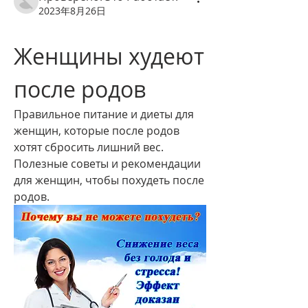
2023年8月26日
Женщины худеют 
после родов
Правильное питание и диеты для 
женщин, которые после родов 
хотят сбросить лишний вес. 
Полезные советы и рекомендации 
для женщин, чтобы похудеть после 
родов.