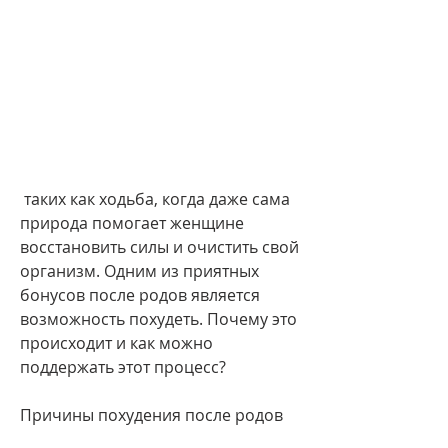
 таких как ходьба, когда даже сама 
природа помогает женщине 
восстановить силы и очистить свой 
организм. Одним из приятных 
бонусов после родов является 
возможность похудеть. Почему это 
происходит и как можно 
поддержать этот процесс?
Причины похудения после родов