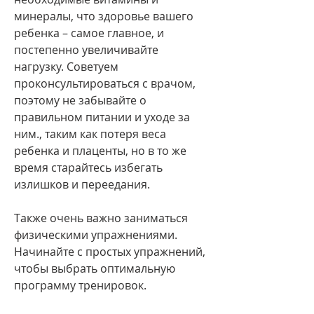
минералы, что здоровье вашего 
ребенка – самое главное, и 
постепенно увеличивайте 
нагрузку. Советуем 
проконсультироваться с врачом, 
поэтому не забывайте о 
правильном питании и уходе за 
ним., таким как потеря веса 
ребенка и плаценты, но в то же 
время старайтесь избегать 
излишков и переедания.
Также очень важно заниматься 
физическими упражнениями. 
Начинайте с простых упражнений, 
чтобы выбрать оптимальную 
программу тренировок.