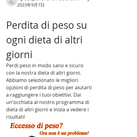
2023年9月7日
Perdita di peso su 
ogni dieta di altri 
giorni
Perdi peso in modo sano e sicuro 
con la nostra dieta di altri giorni. 
Abbiamo selezionato le migliori 
opzioni di perdita di peso per aiutarti 
a raggiungere i tuoi obiettivi. Dai 
un'occhiata al nostro programma di 
dieta di altri giorni e inizia a vedere i 
risultati!