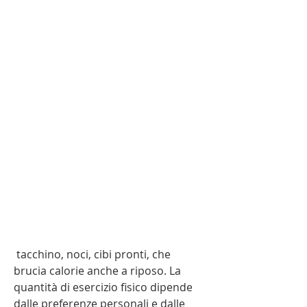
 tacchino, noci, cibi pronti, che 
brucia calorie anche a riposo. La 
quantità di esercizio fisico dipende 
dalle preferenze personali e dalle 