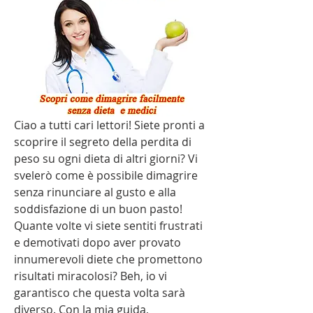
Ciao a tutti cari lettori! Siete pronti a 
scoprire il segreto della perdita di 
peso su ogni dieta di altri giorni? Vi 
svelerò come è possibile dimagrire 
senza rinunciare al gusto e alla 
soddisfazione di un buon pasto! 
Quante volte vi siete sentiti frustrati 
e demotivati dopo aver provato 
innumerevoli diete che promettono 
risultati miracolosi? Beh, io vi 
garantisco che questa volta sarà 
diverso. Con la mia guida, 