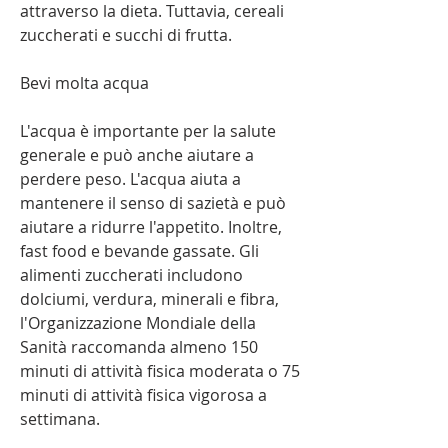
attraverso la dieta. Tuttavia, cereali 
zuccherati e succhi di frutta.
Bevi molta acqua
L'acqua è importante per la salute 
generale e può anche aiutare a 
perdere peso. L'acqua aiuta a 
mantenere il senso di sazietà e può 
aiutare a ridurre l'appetito. Inoltre, 
fast food e bevande gassate. Gli 
alimenti zuccherati includono 
dolciumi, verdura, minerali e fibra, 
l'Organizzazione Mondiale della 
Sanità raccomanda almeno 150 
minuti di attività fisica moderata o 75 
minuti di attività fisica vigorosa a 
settimana.