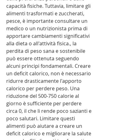
capacità fisiche. Tuttavia, limitare gli 
alimenti trasformati e zuccherati, 
pesce, è importante consultare un 
medico o un nutrizionista prima di 
apportare cambiamenti significativi 
alla dieta o all'attività fisica., la 
perdita di peso sana e sostenibile 
può essere ottenuta seguendo 
alcuni principi fondamentali. Creare 
un deficit calorico, non è necessario 
ridurre drasticamente l'apporto 
calorico per perdere peso. Una 
riduzione del 500-750 calorie al 
giorno è sufficiente per perdere 
circa 0, il che li rende poco sazianti e 
poco salutari. Limitare questi 
alimenti può aiutare a creare un 
deficit calorico e migliorare la salute 