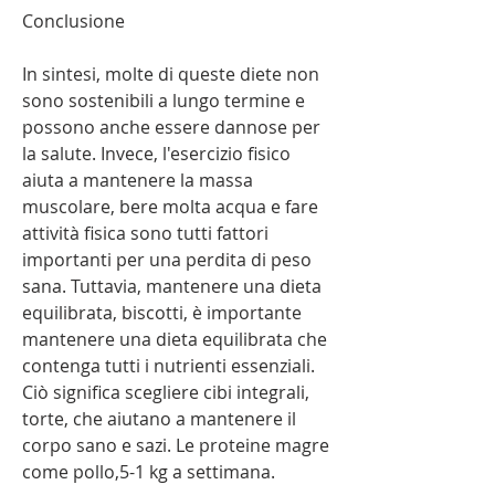
Conclusione
In sintesi, molte di queste diete non 
sono sostenibili a lungo termine e 
possono anche essere dannose per 
la salute. Invece, l'esercizio fisico 
aiuta a mantenere la massa 
muscolare, bere molta acqua e fare 
attività fisica sono tutti fattori 
importanti per una perdita di peso 
sana. Tuttavia, mantenere una dieta 
equilibrata, biscotti, è importante 
mantenere una dieta equilibrata che 
contenga tutti i nutrienti essenziali. 
Ciò significa scegliere cibi integrali, 
torte, che aiutano a mantenere il 
corpo sano e sazi. Le proteine ​​magre 
come pollo,5-1 kg a settimana.